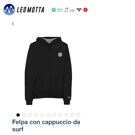
Felpa con cappuccio da
surf