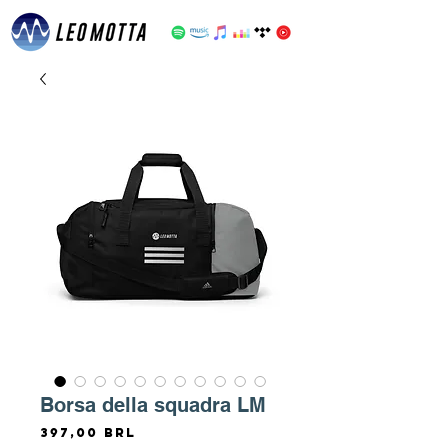
Borsa della squadra LM
Prezzo
397,00 BRL