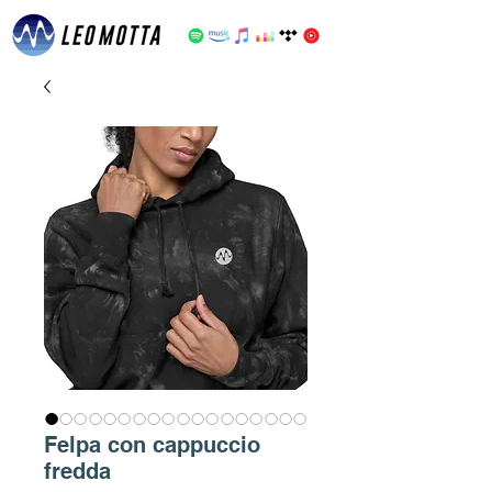
Felpa con cappuccio
fredda