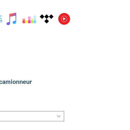
 camionneur