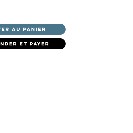
er au panier
nder et payer