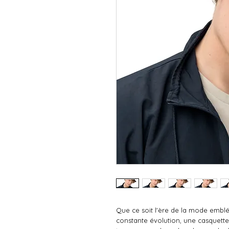
Que ce soit l'ère de la mode emblé
constante évolution, une casquette