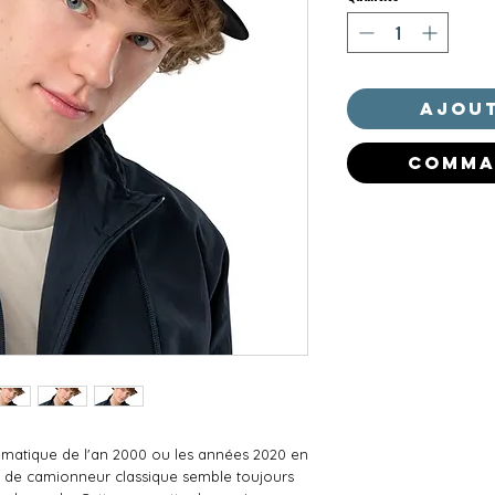
Ajout
Comma
matique de l'an 2000 ou les années 2020 en 
 de camionneur classique semble toujours 