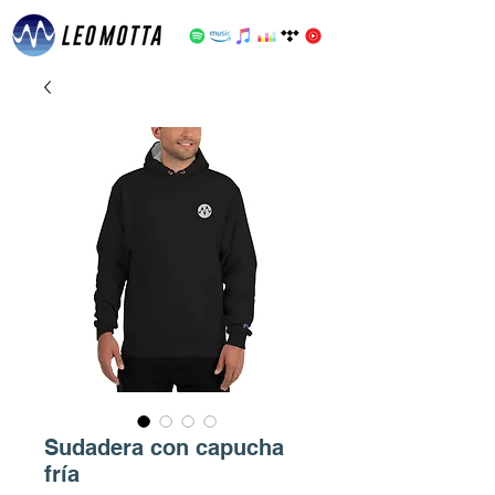
Sudadera con capucha
fría